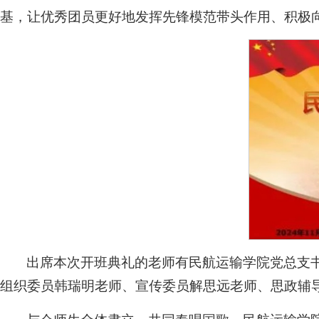
基，让优秀团员更好地发挥先锋模范带头作用、积极向
出席本次开班典礼的老师有民航运输学院党总支
组织委员韩瑞明老师、宣传委员解思远老师、思政辅