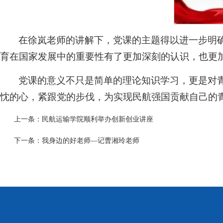
在徐岚老师的讲解下，党课的主题得以进一步明确
育在国家发展中的重要性有了更加深刻的认识，也更加
党课的意义不只是简单的理论知识学习，更是对
忱的心，紧跟党的步伐，为实现民航强国贡献自己的
上一条：
民航运输学院顺利举办创新创业讲座
下一条：
我身边的好老师—记曹湘玲老师