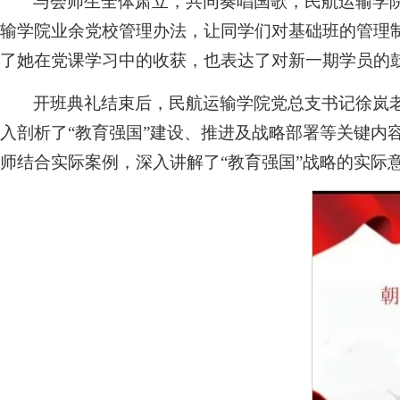
与会师生全体肃立，共同奏唱国歌，民航运输学
输学院业余党校管理办法，让同学们对基础班的管理
了她在党课学习中的收获，也表达了对新一期学员的
开班典礼结束后，民航运输学院党总支书记徐岚老
入剖析了“教育强国”建设、推进及战略部署等关键内
师结合实际案例，深入讲解了“教育强国”战略的实际