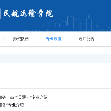
师资队伍
专业设置
通知公告
|
|
|
|
旅游服务（高本贯通）”专业介绍
游服务”专业介绍