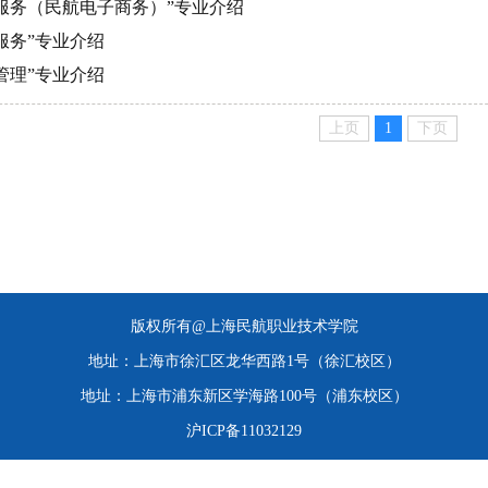
输服务（民航电子商务）”专业介绍
输服务”专业介绍
流管理”专业介绍
上页
1
下页
版权所有@上海民航职业技术学院
地址：上海市徐汇区龙华西路1号（徐汇校区）
地址：上海市浦东新区学海路100号（浦东校区）
沪ICP备11032129