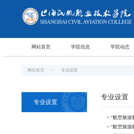
网站首页
学院信息
学院动态
|
|
网站首页
>
专业设置
专业设置
专业设置
> ​“航空
> “航空旅