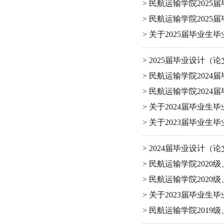
> 民航运输学院202
> 民航运输学院202
> 关于2025届毕业生
> 2025届毕业设计
> 民航运输学院202
> 民航运输学院202
> 关于2024届毕业生
> 关于2023届毕业生
> 2024届毕业设计
> 民航运输学院202
> 民航运输学院202
> 关于2023届毕业生
> 民航运输学院2019