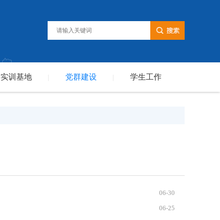
实训基地
党群建设
学生工作
|
|
06-30
06-25