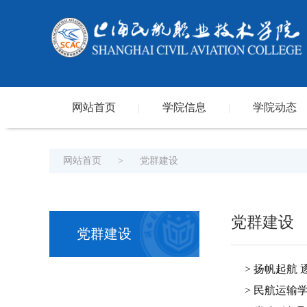
网站首页
学院信息
学院动态
|
|
网站首页
>
党群建设
党群建设
党群建设
> 扬帆起航
> 民航运输