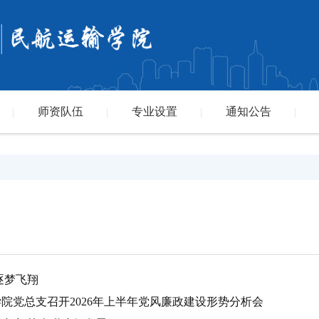
师资队伍
专业设置
通知公告
|
|
|
|
 逐梦飞翔
学院党总支召开2026年上半年党风廉政建设形势分析会