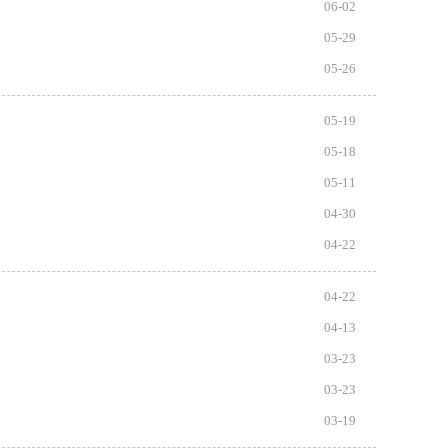
06-02
05-29
05-26
05-19
05-18
05-11
04-30
04-22
04-22
04-13
03-23
03-23
03-19