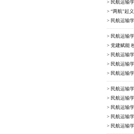
> 民航运输
> “两航”
> 民航运输
> 民航运
> 党建赋
> 民航运
> 民航运输
> 民航运
> 民航运输
> 民航运输
> 民航运输
> 民航运输
> 民航运