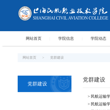
网站首页
学院信息
学院动态
|
|
网站首页
>
党群建设
党群建设
党群建设
> 民航运
> 民航运输