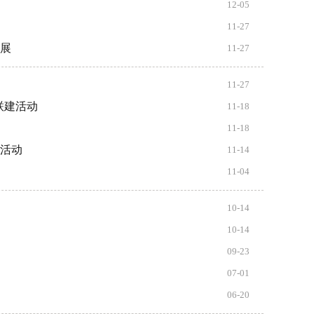
12-05
11-27
题展
11-27
11-27
联建活动
11-18
11-18
流活动
11-14
11-04
10-14
10-14
09-23
07-01
06-20