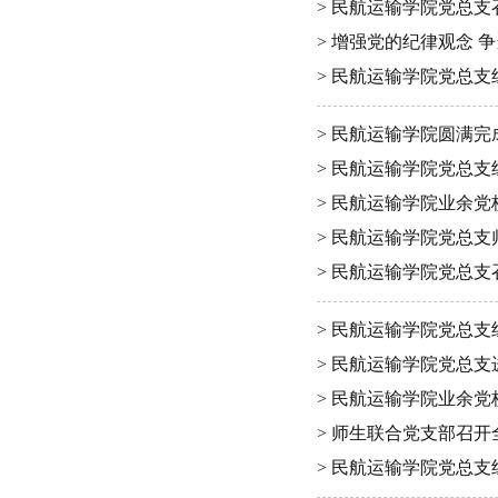
> 民航运输学院党总支
> 增强党的纪律观念 
> 民航运输学院党总
> 民航运输学院圆满
> 民航运输学院党总
> 民航运输学院业余
> 民航运输学院党总
> 民航运输学院党总支
> 民航运输学院党总
> 民航运输学院党总
> 民航运输学院业余
> 师生联合党支部召
> 民航运输学院党总