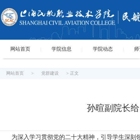
网站首页
学院信息
学院动态
师
|
|
|
网站首页
>
党群建设
> 正文
孙暄副院长给
为深入学习贯彻党的二十大精神，引导学生深刻领