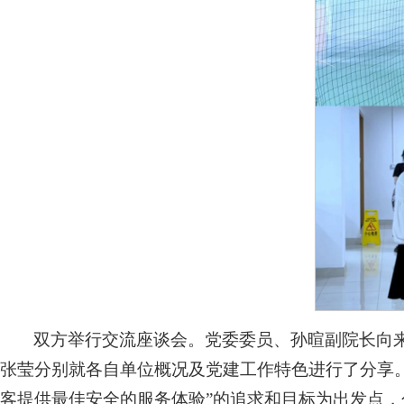
双方举行交流座谈会。党委委员、孙暄副院长向
张莹分别就各自单位概况及党建工作特色进行了分享
客提供最佳安全的服务体验”的追求和目标为出发点，