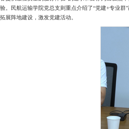
验。民航运输学院党总支则重点介绍了“党建+专业群
拓展阵地建设，激发党建活动。