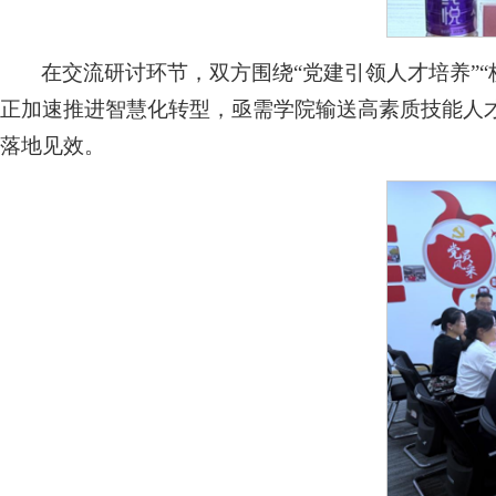
在交流研讨环节，双方围绕“党建引领人才培养”
正加速推进智慧化转型，亟需学院输送高素质技能人才
落地见效。