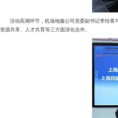
活动高潮环节，机场地服公司党委副书记李恒青
资源共享、人才共育等三方面深化合作。