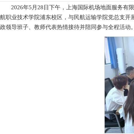
2026年5月28日下午，上海国际机场地面服务
航职业技术学院浦东校区，与民航运输学院党总支开
政领导班子、教师代表热情接待并陪同参与全程活动