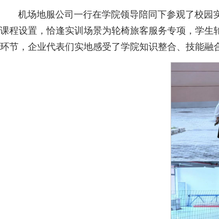
机场地服公司一行在学院领导陪同下参观了校园
课程设置，恰逢实训场景为轮椅旅客服务专项，学生
环节，企业代表们实地感受了学院知识整合、技能融合