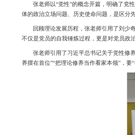
张老师以“党性”的概念开篇，明确了党
体的政治立场问题、历史使命问题，是区分
回顾理论发展历程，张老师引用了刘少奇
不仅是党员的自我锤炼过程，更是对党员政
张老师引用了习近平总书记关于党性修
养摆在首位”“把理论修养当作看家本领”，要