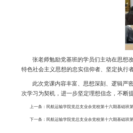
张老师勉励党基班的学员们主动在思想
特色社会主义思想的忠实信仰者、坚定执行
此次党课内容丰富、思想深刻、逻辑严
次学习为契机，进一步坚定理想信念，不断
上一条：
民航运输学院党总支业余党校第十六期基础班
下一条：
民航运输学院党总支业余党校第十六期基础班