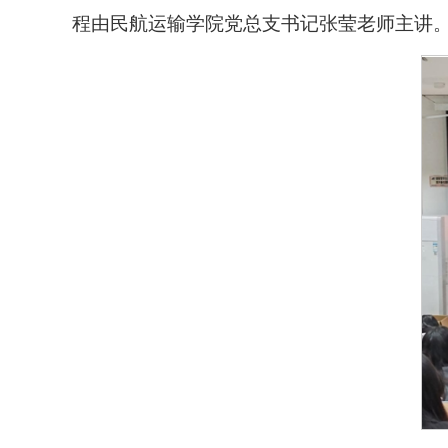
程由民航运输学院党总支书记张莹老师主讲