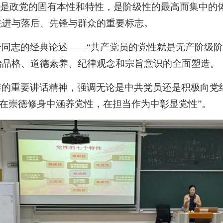
性是政党的固有本性和特性，是阶级性的最高而集中的
先进与落后、先锋与群众的重要标志。
同志的经典论述——“共产党员的党性就是无产阶级阶
治品格、道德素养、纪律观念和宗旨意识的全面塑造。
养的重要讲话精神，强调无论是中共党员还是积极向党
“在崇德修身中涵养党性，在担当作为中彰显党性”。