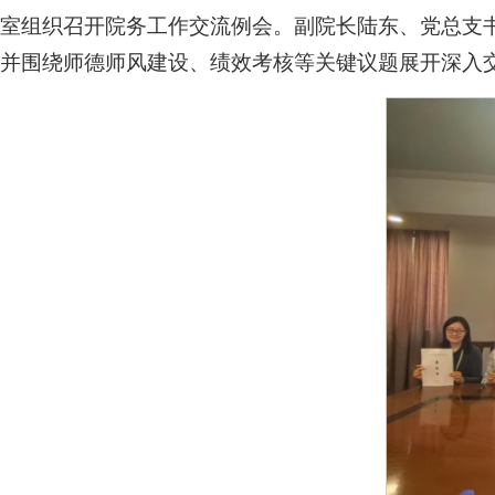
室组织召开院务工作交流例会。副院长陆东、党总支
并围绕师德师风建设、绩效考核等关键议题展开深入