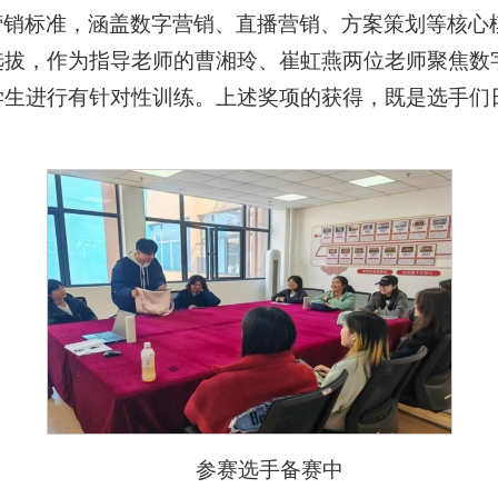
营销标准，涵盖数字营销、直播营销、方案策划等核心
选拔，作为指导老师的曹湘玲、崔虹燕两位老师聚焦数
学生进行有针对性训练。上述奖项的获得，既是选手们
。
参赛选手备赛中