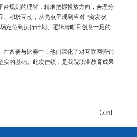
平台规则的理解，精准把握投放方向，合理分
、积极互动，从亮点呈现到应对 “突发状
市场定位到执行计划、逻辑清晰且创意十足的
。在备赛与比赛中，他们深化了对互联网营销
坚实的基础。此次佳绩，是我院职业教育成果
【
】
关闭