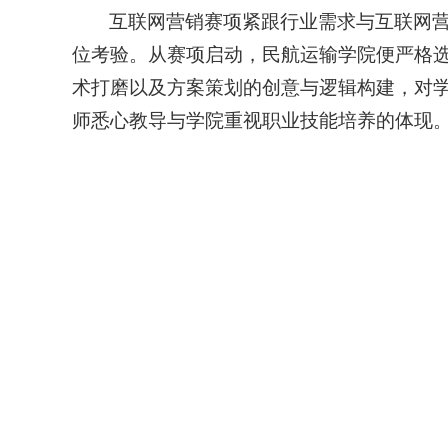
互联网营销赛项紧跟行业需求与互联网
位考验。从赛项启动，民航运输学院便严格
术打磨以及方案策划的创意与逻辑构建，对
师悉心教导与学院重视职业技能培养的体现