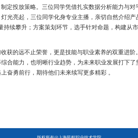
、制定投放策略。三位同学凭借扎实数据分析能力与对
灯光亮起，三位同学化身专业主播，亲切自然介绍产品
动量持续攀升；方案策划环节，选手针对命题，构建从
们收获的远不止荣誉，更是技能与职业素养的双重进阶
等综合能力，也明晰行业趋势，为未来职业发展打下了
上奋勇前行，期待他们未来续写更多精彩 。
版权所有@上海民航职业技术学院