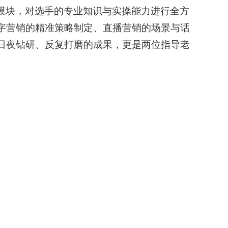
模块，对选手的专业知识与实操能力进行全方
字营销的精准策略制定、直播营销的场景与话
日夜钻研、反复打磨的成果，更是两位指导老