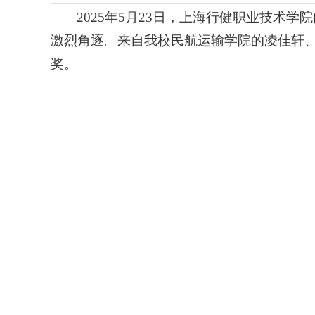
2025年5月23日，上海行健职业技术
激烈角逐。来自我校民航运输学院的凌佳轩
奖。