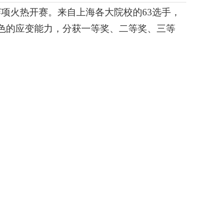
赛项火热开赛。来自上海各大院校的63选手，
色的应变能力，分获一等奖、二等奖、三等