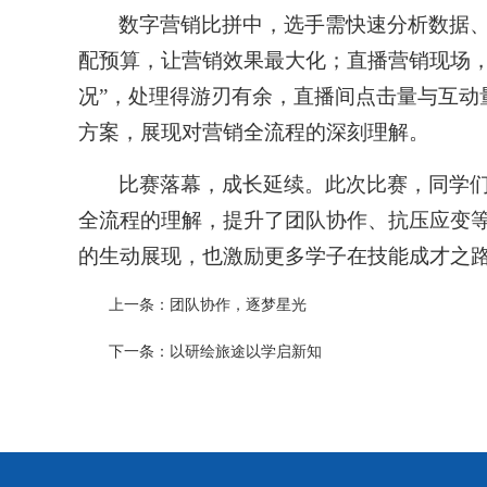
数字营销比拼中，选手需快速分析数据
配预算，让营销效果最大化；直播营销现场，
况”，处理得游刃有余，直播间点击量与互
方案，展现对营销全流程的深刻理解。
比赛落幕，成长延续。此次比赛，同学
全流程的理解，提升了团队协作、抗压应变
的生动展现，也激励更多学子在技能成才之路
上一条：
团队协作，逐梦星光
下一条：
以研绘旅途以学启新知