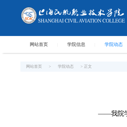
网站首页
学院信息
学院动态
|
|
网站首页
>
学院动态
> 正文
——我院