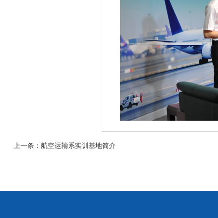
上一条：
航空运输系实训基地简介