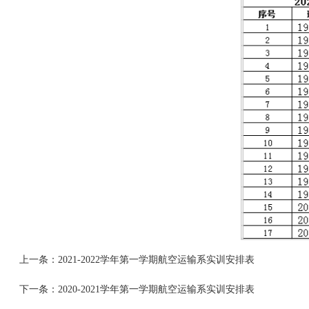
上一条：
2021-2022学年第一学期航空运输系实训安排表
下一条：
2020-2021学年第一学期航空运输系实训安排表