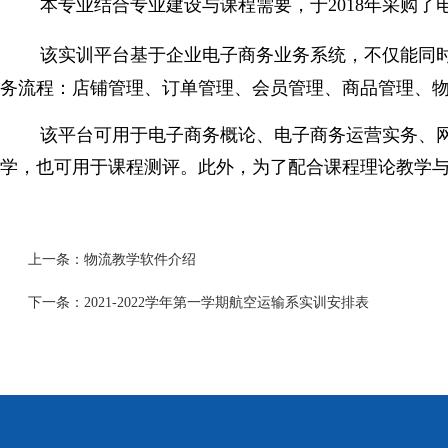
本专业结合专业建设与课程需要，于2018年采购了
该实训平台基于企业电子商务业务系统，不仅能同
务流程：店铺管理、订单管理、会员管理、商品管理、
该平台可用于电子商务概论、电子商务运营实务、
学，也可用于课程测评。此外，为了配合课程理论教学
上一条：
物流教学软件介绍
下一条：
2021-2022学年第一学期航空运输系实训安排表