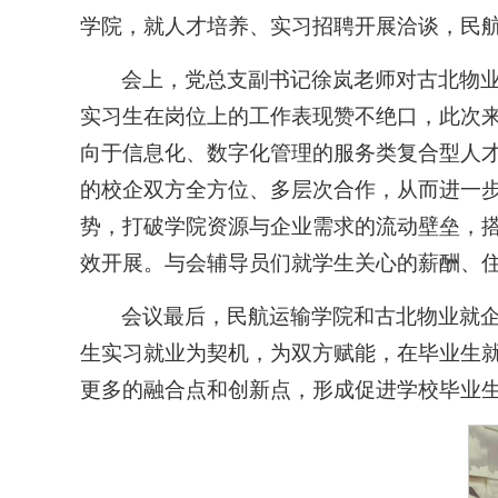
学院，就人才培养、实习招聘开展洽谈，民
会上，党总支副书记徐岚老师对古北物业
实习生在岗位上的工作表现赞不绝口，此次
向于信息化、数字化管理的服务类复合型人
的校企双方全方位、多层次合作，从而进一步
势，打破学院资源与企业需求的流动壁垒，
效开展。与会辅导员们就学生关心的薪酬、
会议最后，民航运输学院和古北物业就企
生实习就业为契机，为双方赋能，在毕业生
更多的融合点和创新点，形成促进学校毕业