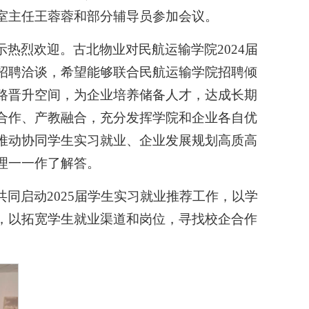
室主任王蓉蓉和部分辅导员参加会议。
热烈欢迎。古北物业对民航运输学院2024届
招聘洽谈，希望能够联合民航运输学院招聘倾
路晋升空间，为企业培养储备人才，达成长期
企合作、产教融合，充分发挥学院和企业各自优
推动协同学生实习就业、企业发展规划高质高
理一一作了解答。
同启动2025届学生实习就业推荐工作，以学
，以拓宽学生就业渠道和岗位，寻找校企合作