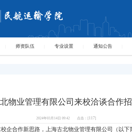
师资队伍
专业设置
通知公告
|
|
|
|
北物业管理有限公司来校洽谈合作招
117
2024年03月14日 09:42 点击：[
]
校企合作新思路，上海古北物业管理有限公司（以下简称