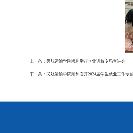
上一条：
民航运输学院顺利举行企业进校专场宣讲会
下一条：
民航运输学院顺利召开2024届学生就业工作专