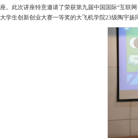
座。此次讲座特意邀请了荣获第九届中国国际“互联网
大学生创新创业大赛一等奖的大飞机学院23级陶宇扬