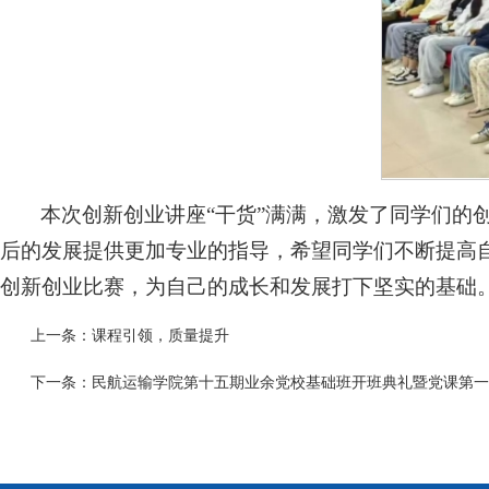
本次创新创业讲座“干货”满满，激发了同学们的
后的发展提供更加专业的指导，希望同学们不断提高
创新创业比赛，为自己的成长和发展打下坚实的基础
上一条：
课程引领，质量提升
下一条：
民航运输学院第十五期业余党校基础班开班典礼暨党课第一