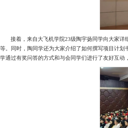
接着，来自大飞机学院23级陶宇扬同学向大家
等。同时，陶同学还为大家介绍了如何撰写项目计划
学通过有奖问答的方式和与会同学们进行了友好互动