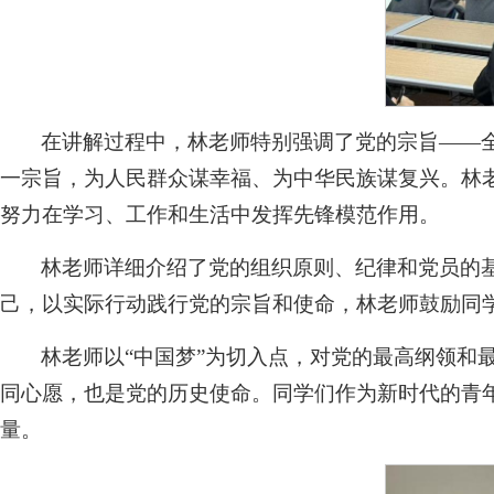
在讲解过程中，林老师特别强调了党的宗旨——
一宗旨，为人民群众谋幸福、为中华民族谋复兴。林
努力在学习、工作和生活中发挥先锋模范作用。
林老师详细介绍了党的组织原则、纪律和党员的
己，以实际行动践行党的宗旨和使命，林老师鼓励同
林老师以“中国梦”为切入点，对党的最高纲领和
同心愿，也是党的历史使命。同学们作为新时代的青
量。