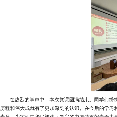
在热烈的掌声中，本次党课圆满结束。同学们纷
历程和伟大成就有了更加深刻的认识。在今后的学习
党员，为实现中华民族伟大复兴的中国梦贡献青春力