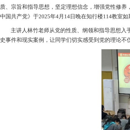
质、宗旨和指导思想，坚定理想信念，增强党性修养
中国共产党》于2025年4月14日晚在知行楼114教室
主讲人林竹老师从党的性质、纲领和指导思想入
史事件和现实案例，让同学们切实感受到党的理论不