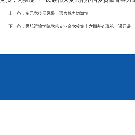
上一条：
多元竞技展风采，语言魅力燃激情
下一条：
民航运输学院党总支业余党校第十六期基础班第一课开讲