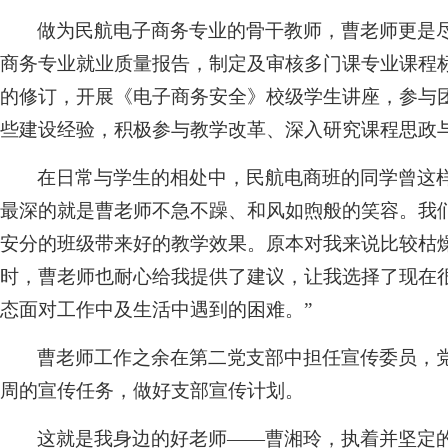
做为民航电子商务专业的骨干教师，曹老师更是
商务专业就业质量报告，制定及审核多门课专业课程
的修订，开展《电子商务安全》校级学生讲座，参与
些建设经验，积极参与教学改革、深入研究课程思政
在日常与学生的相处中，民航电商班的同学曾这
最深的就是曹老师不急不躁、和风如煦般的笑容。我
安分的班级带来好的教学效果。原本对我来说比较枯
时，曹老师也耐心给我提供了建议，让我选择了现在
态面对工作中及生活中遇到的困难。”
曹老师工作之余在第二党支部中担任宣传委员，
周的宣传任务，做好支部宣传计划。
这就是我身边的好老师——曹湘玲，执着并坚定