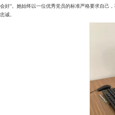
会好”。她始终以一位优秀党员的标准严格要求自己
忠诚。