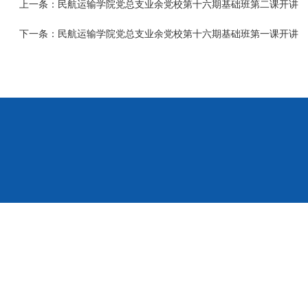
上一条：
民航运输学院党总支业余党校第十六期基础班第二课开讲
下一条：
民航运输学院党总支业余党校第十六期基础班第一课开讲