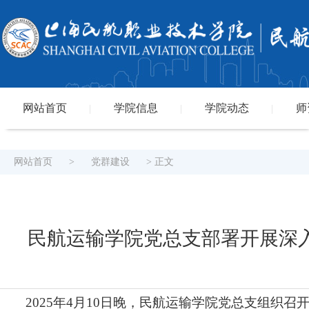
网站首页
学院信息
学院动态
师
|
|
|
网站首页
>
党群建设
> 正文
民航运输学院党总支部署开展深
2025年4月10日晚，民航运输学院党总支组