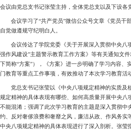
会议由党总支书记张莹主持，全体党总支以及下设各
会议学习了“共产党员”微信公众号文章《党员干
自觉做遵规守纪明白人。
会议传达了学院党委《关于开展深入贯彻中央八
强作风建设”主题警示教育工作方案》等有关通知文
下简称“方案”），《方案》进一步明确了学习内容、
门教育等重点工作事项，有效推动了本次学习教育活
党总支书记张莹以《中央八项规定精神的实质及
规定精神的具体表现有哪些、如何高质量开展中央八
不能混淆；强调了此次学习教育的主题是深入贯彻中
约、反对奢侈浪费和奢靡之风，廉洁从政、作风务实
中央八项规定精神的具体表现进行了深入剖析。张莹