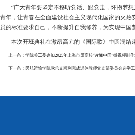
“广大青年要坚定不移听党话、跟党走，怀抱梦
青年，让青春在全面建设社会主义现代化国家的火热
员的标准要求自己，不断提升自我修养，为实现中国
本次开班典礼在激昂高亢的《国际歌》中圆满结
上一条：
学院关工委参加2025年上海市属高校“读懂中国”微视频制
下一条：
民航运输学院党总支顺利完成退休教师党支部委员会选举工