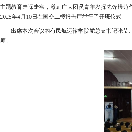
主题教育走深走实，激励广大团员青年发挥先锋模范
2025年4月10日在国交二楼报告厅举行了开班仪式。
出席本次会议的有民航运输学院党总支书记张莹
师。