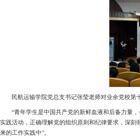
民航运输学院党总支书记张莹老师对业余党校第
“青年学生是中国共产党的新鲜血液和后备力量
实践活动，正确理解党的组织原则和纪律要求，深刻
来的工作实践中”。