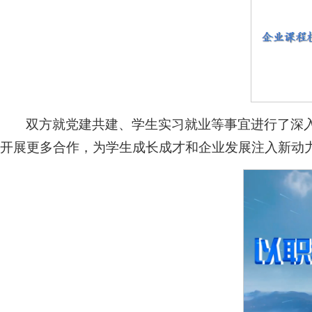
双方就党建共建、学生实习就业等事宜进行了深
开展更多合作，为学生成长成才和企业发展注入新动