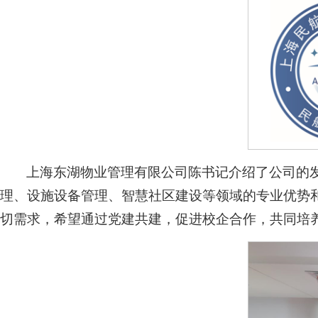
上海东湖物业管理有限公司陈书记介绍了公司的
理、设施设备管理、智慧社区建设等领域的专业优势
切需求，希望通过党建共建，促进校企合作，共同培