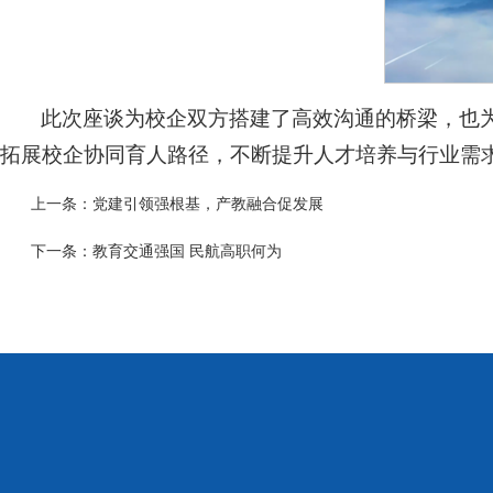
此次座谈为校企双方搭建了高效沟通的桥梁，也
拓展校企协同育人路径，不断提升人才培养与行业需求
上一条：
党建引领强根基，产教融合促发展
下一条：
教育交通强国 民航高职何为