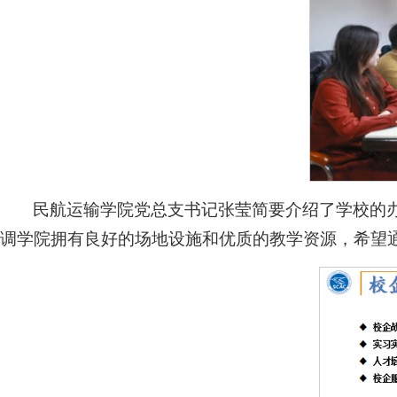
民航运输学院党总支书记张莹简要介绍了学校的
调学院拥有良好的场地设施和优质的教学资源，希望