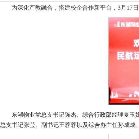
为深化产教融合，搭建校企合作新平台，3月17
东湖物业党总支书记陈杰、综合行政部经理夏玉
总支书记张莹、副书记王蓉蓉以及综合办主任孙成成