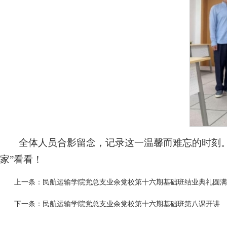
全体人员合影留念，记录这一温馨而难忘的时刻
家”看看！
上一条：
民航运输学院党总支业余党校第十六期基础班结业典礼圆满
下一条：
民航运输学院党总支业余党校第十六期基础班第八课开讲