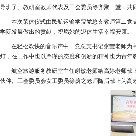
导班子、教研室教师代表及工会委员等齐聚一堂，共
本次荣休仪式由民航运输学院党总支教师第二党
学院发展做出的贡献，祝愿她的退休生活幸福安康。
在轻松欢快的音乐声中，党总支书记张莹老师为
灯，在工作中也以严谨的态度和创新的精神也为青年
航空旅游服务教研室主任谢敏老师给高婷老师献
伙伴。工会委员会女工委员徐蔚之老师随后献上为高