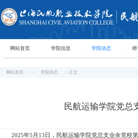
网站首页
学院信息
学院动态
师
|
|
|
网站首页
>
学院动态
> 正文
民航运输学院党总
2025年5月13日，民航运输学院党总支业余党