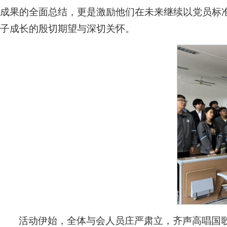
成果的全面总结，更是激励他们在未来继续以党员标
子成长的殷切期望与深切关怀。
活动伊始，全体与会人员庄严肃立，齐声高唱国