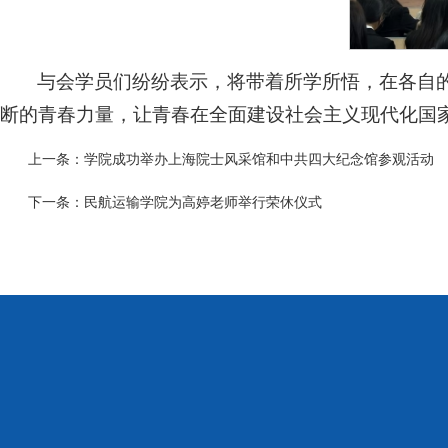
与会学员们纷纷表示，将带着所学所悟，在各自
断的青春力量，让青春在全面建设社会主义现代化国
上一条：
学院成功举办上海院士风采馆和中共四大纪念馆参观活动
下一条：
民航运输学院为高婷老师举行荣休仪式