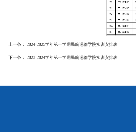
上一条：
2024-2025学年第一学期民航运输学院实训安排表
下一条：
2023-2024学年第一学期民航运输学院实训安排表