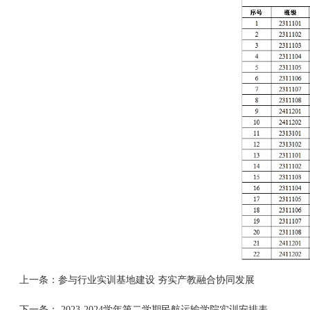
上一条：
参与行业实训基地建设 夯实产教融合协同发展
下一条：
2023-2024学年第二学期民航运输学院实训安排表