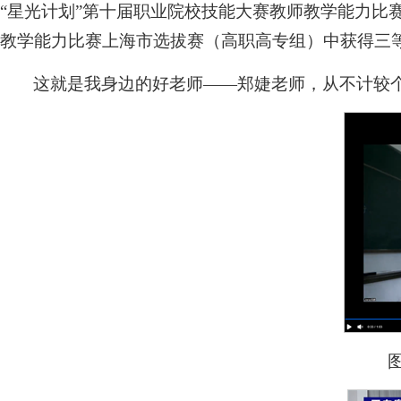
“星光计划”第十届职业院校技能大赛教师教学能力比
教学能力比赛上海市选拔赛（高职高专组）中获得三
这就是我身边的好老师——郑婕老师，从不计较