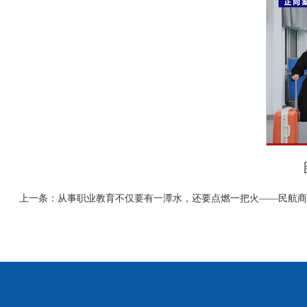
上一条：
从事职业教育不仅要有一潭水，还要点燃一把火——民航商