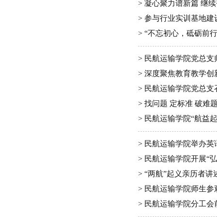
> 凝心聚力谱新篇 继
> 参与行业实训基地建
> “不忘初心，砥砺前
> 民航运输学院党总
> 深度聚焦教育教学
> 民航运输学院党总
> 找问题 定标准 破难
> 民航运输学院“航益
> 民航运输学院举办
> 民航运输学院开展“
> “两航”起义亲历者讲
> 民航运输学院师生
> 民航运输学院分工