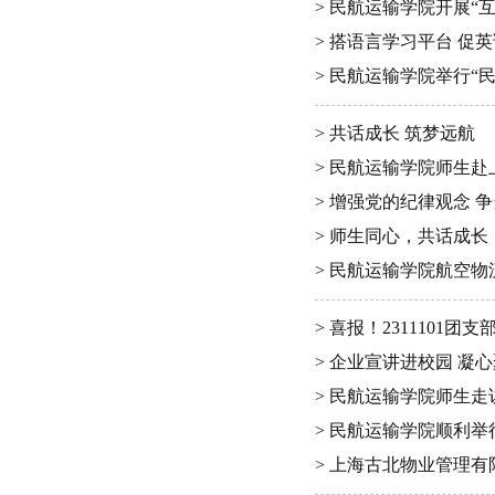
> 民航运输学院开展“
> 搭语言学习平台 促
> 民航运输学院举行“
> 共话成长 筑梦远航
> 民航运输学院师生
> 增强党的纪律观念 
> 师生同心，共话成长
> 民航运输学院航空
> 喜报！2311101
> 企业宣讲进校园 凝
> 民航运输学院师生
> 民航运输学院顺利
> 上海古北物业管理