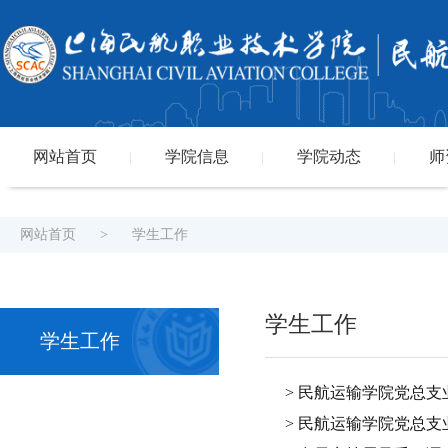
网站首页
学院信息
学院动态
师
|
|
|
网站首页
>
学生工作
学生工作
学生工作
> 民航运输学院党总
> 民航运输学院党总