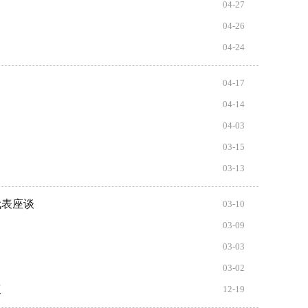
04-27
04-26
04-24
04-17
04-14
04-03
03-15
03-13
代表座谈
03-10
03-09
03-03
03-02
议
12-19