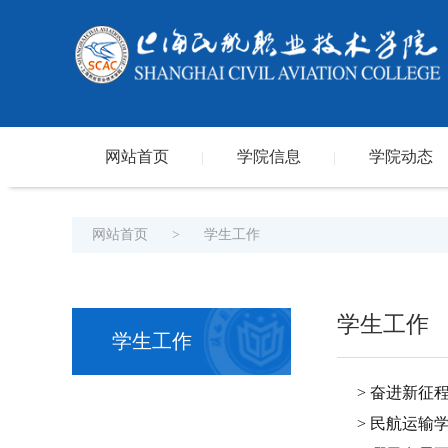
网站首页
学院信息
学院动态
|
|
网站首页
>
学生工作
学生工作
学生工作
> 奋进新征
> 民航运