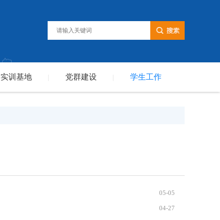
实训基地
党群建设
学生工作
|
|
05-05
04-27